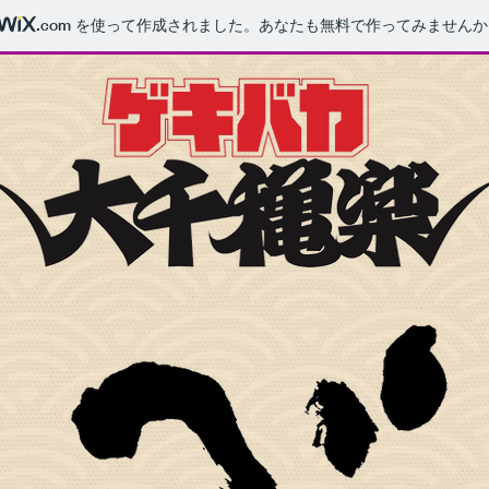
.com
を使って作成されました。あなたも無料で作ってみませんか