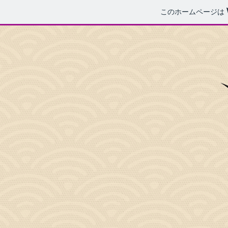
このホームページは