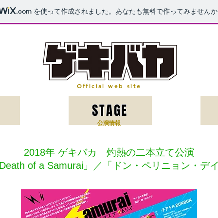
.com
を使って作成されました。あなたも無料で作ってみませんか
Official web site
STAGE
​公演情報
2018年 ゲキバカ 灼熱の二本立て公演
Death of a Samurai」／「ドン・ペリニョン・デ