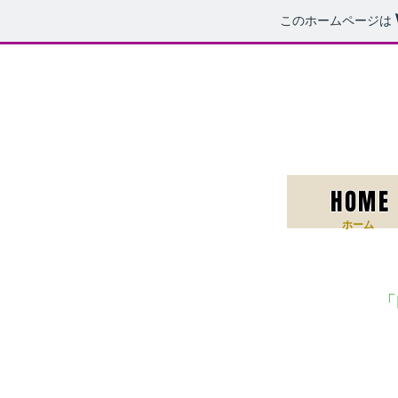
このホームページは
HOME
​ホーム
「