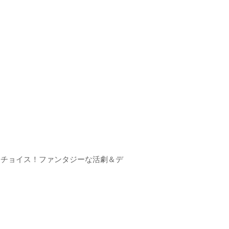
をチョイス！ファンタジーな活劇＆デ